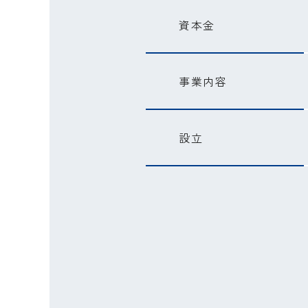
資本金
事業内容
設立