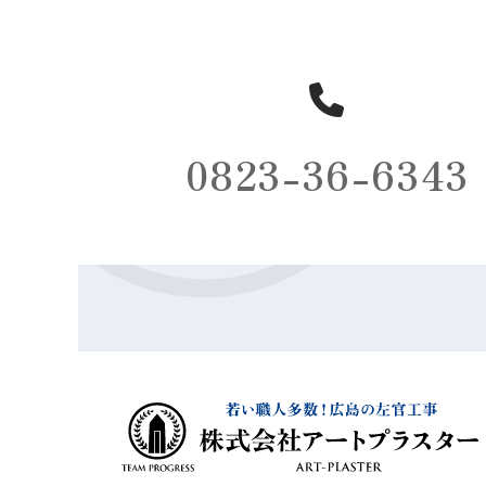
0823-36-6343