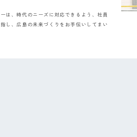
ターは、時代のニーズに対応できるよう、社員
目指し、広島の未来づくりをお手伝いしてまい