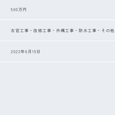
500万円
左官工事・改修工事・外構工事・防水工事・その他
2022年6月15日