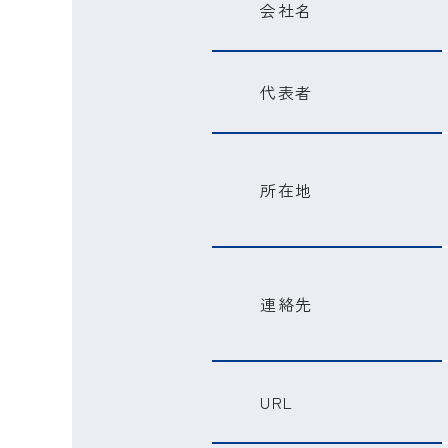
会社名
代表者
所在地
連絡先
URL