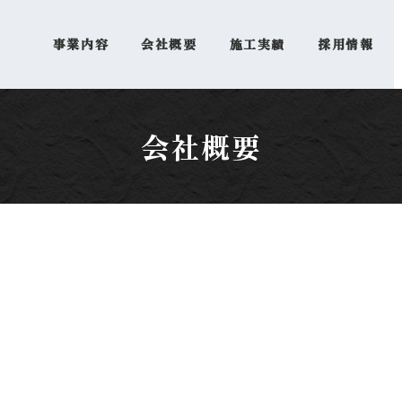
事業内容
会社概要
施工実績
採用情報
会社概要