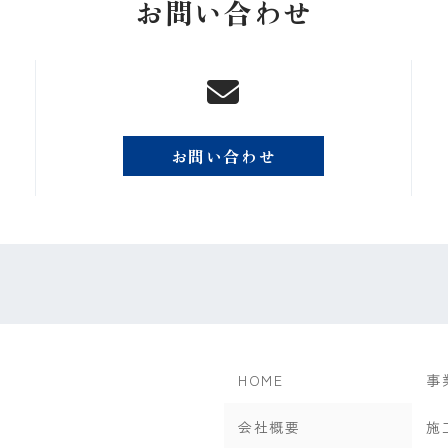
お問い合わせ
お問い合わせ
HOME
事
会社概要
施