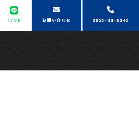
LINE
お問い合わせ
0823-36-6343