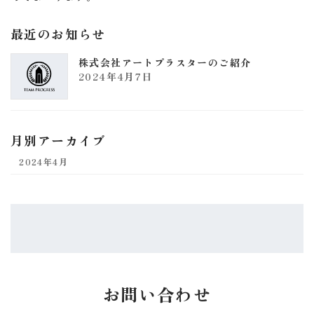
最近のお知らせ
株式会社アートプラスターのご紹介
2024年4月7日
月別アーカイブ
2024年4月
お問い合わせ