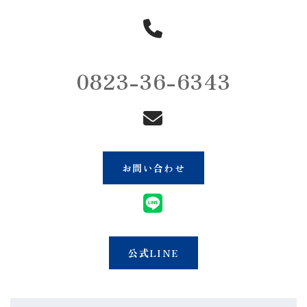
0823-36-6343
お問い合わせ
公式LINE