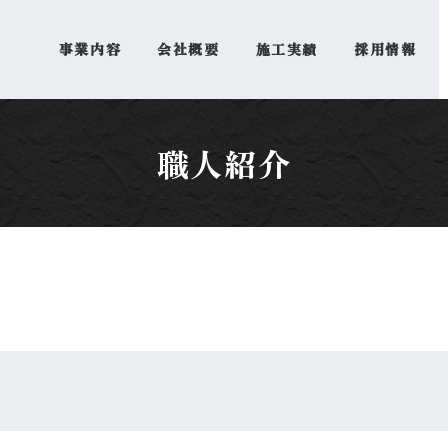
事業内容
会社概要
施工実績
採用情報
職人紹介