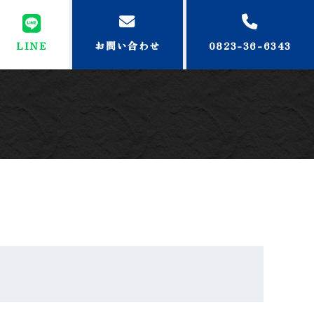
LINE
お問い合わせ
0823-36-6343