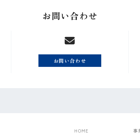
お問い合わせ
お問い合わせ
HOME
事