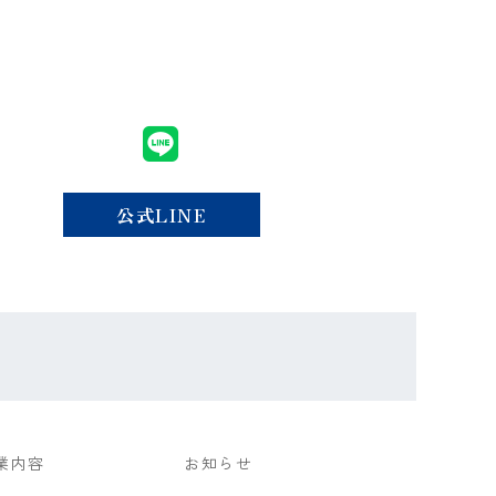
公式LINE
業内容
お知らせ