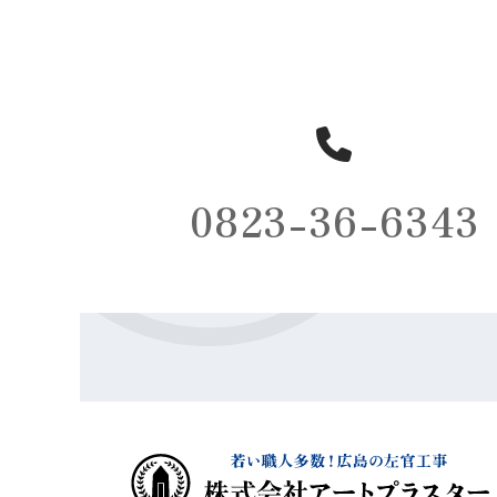
0823-36-6343